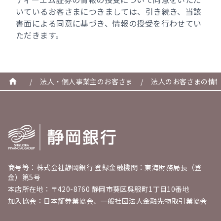
いているお客さまにつきましては、引き続き、当該
書面による同意に基づき、情報の授受を行わせてい
ただきます。
/
法人・個人事業主のお客さま
/
法人のお客さまの情
商号等：株式会社静岡銀行 登録金融機関：東海財務局長（登
金）第5号
本店所在地：〒420-8760 静岡市葵区呉服町1丁目10番地
加入協会：日本証券業協会、一般社団法人金融先物取引業協会