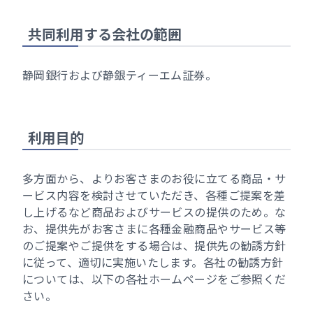
共同利用する会社の範囲
静岡銀行および静銀ティーエム証券。
利用目的
多方面から、よりお客さまのお役に立てる商品・サ
ービス内容を検討させていただき、各種ご提案を差
し上げるなど商品およびサービスの提供のため。な
お、提供先がお客さまに各種金融商品やサービス等
のご提案やご提供をする場合は、提供先の勧誘方針
に従って、適切に実施いたします。各社の勧誘方針
については、以下の各社ホームページをご参照くだ
さい。