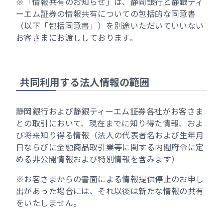
※「情報共有のお知らせ」は、静岡銀行と静銀ティ
ーエム証券の情報共有についての包括的な同意書
（以下「包括同意書」）を別途いただいていいない
お客さまにお渡ししております。
共同利用する法人情報の範囲
静岡銀行および静銀ティーエム証券各社がお客さま
との取引において、現在までに知り得た情報、およ
び将来知り得る情報（法人の代表者名および生年月
日ならびに金融商品取引業等に関する内閣府令に定
める非公開情報および特別情報を含みます）
※お客さまからの書面による情報提供停止のお申し
出があった場合には、それ以後は新たな情報の共有
をいたしません。