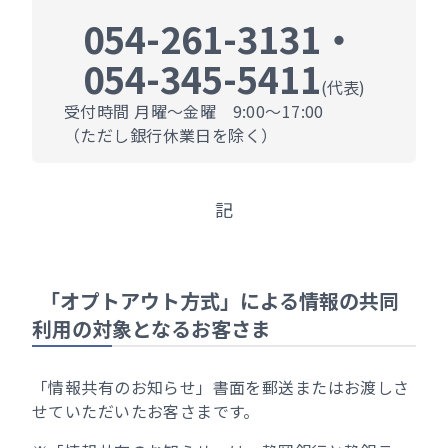
054-261-3131・
054-345-5411
(代表)
受付時間
月曜～金曜 9:00～17:00
（ただし銀行休業日を除く）
記
「オプトアウト方式」による情報の共同
利用の対象となるお客さま
「情報共有のお知らせ」書面を郵送またはお渡しさ
せていただいたお客さまです。