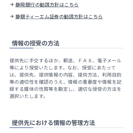
静岡銀行の勧誘方針はこちら
静銀ティーエム証券の勧誘方針はこちら
情報の授受の方法
提供先に手交するほか、郵送、ＦＡＸ、電子メール
等により授受いたします。なお、授受にあたって
は、提供先、提供情報の内容、提供方法、利用目的
等の適切性を確認のうえ、情報の重要度や情報を記
録する媒体の性質等を勘定し、適切な授受の方法を
選択いたします。
提供先における情報の管理方法