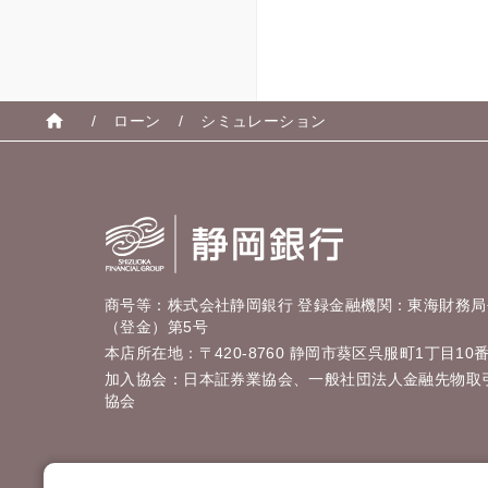
/
ローン
/
シミュレーション
商号等：株式会社静岡銀行 登録金融機関：東海財務局
（登金）第5号
本店所在地：〒420-8760 静岡市葵区呉服町1丁目10
加入協会：日本証券業協会、一般社団法人金融先物取
協会