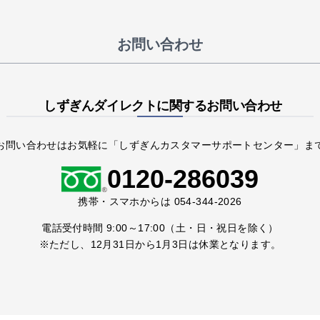
お問い合わせ
しずぎんダイレクトに関するお問い合わせ
お問い合わせはお気軽に「しずぎんカスタマーサポートセンター」ま
0120-286039
携帯・スマホからは
054-344-2026
電話受付時間
9:00～17:00
（土・日・祝日を除く）
※ただし、12月31日から1月3日は休業となります。