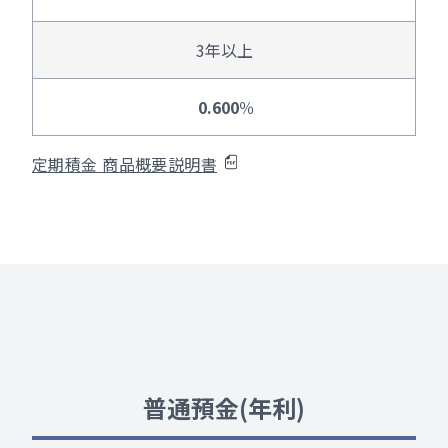
3年以上
0.600
％
定期積金 商品概要説明書
普通預金(年利)