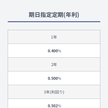
期日指定定期(年利)
1年
0.400
％
2年
0.500
％
3年(利回り)
0.502
％