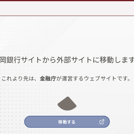
岡銀行サイトから外部サイトに移動しま
これより先は、
金融庁
が運営するウェブサイトです。
移動する