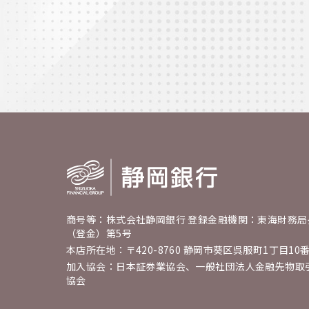
商号等：株式会社静岡銀行 登録金融機関：東海財務局
（登金）第5号
本店所在地：〒420-8760 静岡市葵区呉服町1丁目10
加入協会：日本証券業協会、一般社団法人金融先物取
協会