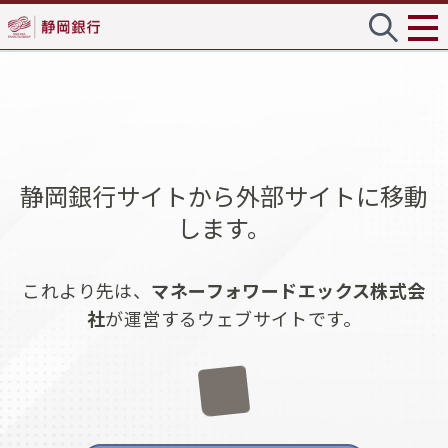
静岡銀行サイトから外部サイトに移動
します。
これより先は、
マネーフォワードエックス株式会
社
が運営するウェブサイトです。