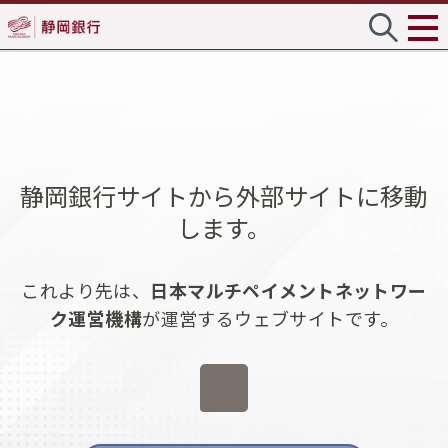
静岡銀行サイトから外部サイトに移動
します。
これより先は、
日本マルチペイメントネットワー
ク運営機構
が運営するウェブサイトです。