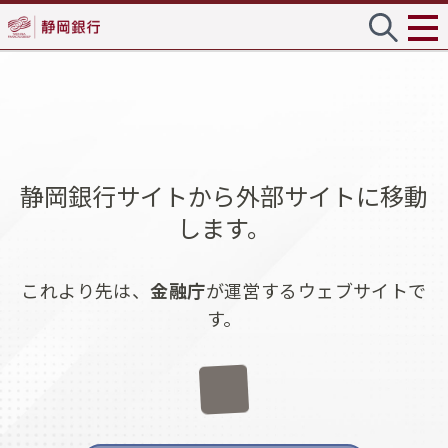
静岡銀行サイトから外部サイトに移動
します。
これより先は、
金融庁
が運営するウェブサイトで
す。