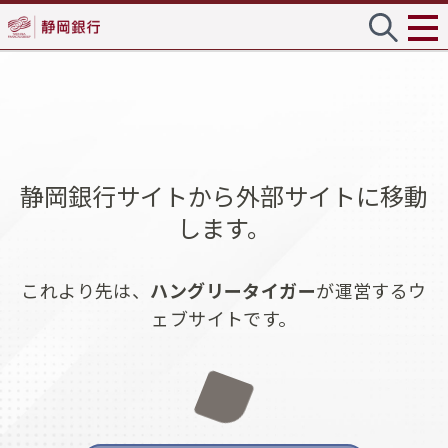
静岡銀行サイトから外部サイトに移動
します。
これより先は、
ハングリータイガー
が運営するウ
ェブサイトです。