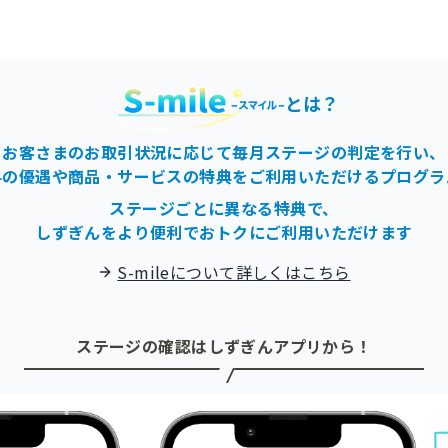
とは？
お客さまのお取引状況に応じて毎月ステージの判定を行い、
料の優遇や商品・サービスの特典をご利用いただけるプログラ
ステージごとに異なる特典で、
しずぎんをより便利でおトクにご利用いただけます
S-mileについて詳しくはこちら
ステージの確認はしずぎんアプリから！