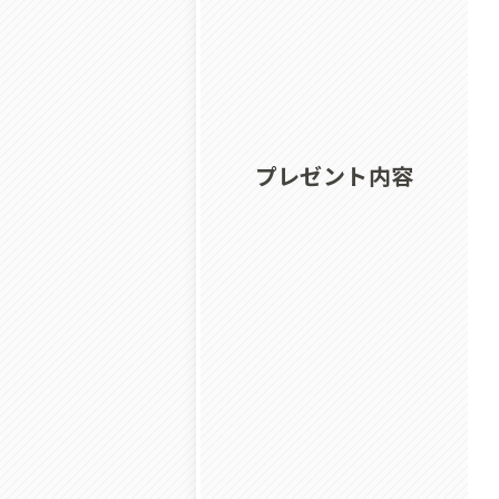
プレゼント内容