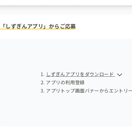
「しずぎんアプリ」からご応募
しずぎんアプリをダウンロード
アプリの利用登録
アプリトップ画面バナーからエントリ