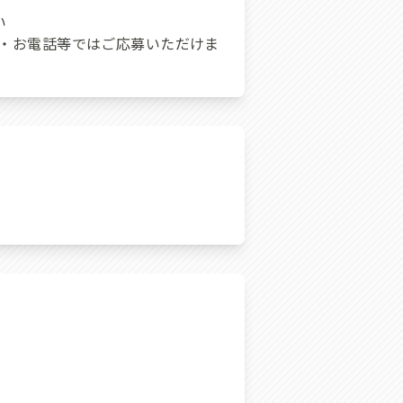
い
・お電話等ではご応募いただけま