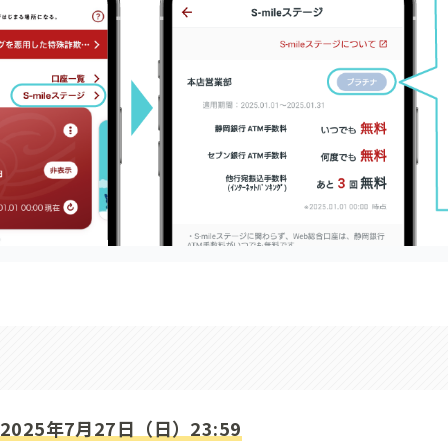
2025年7月27日（日）23:59