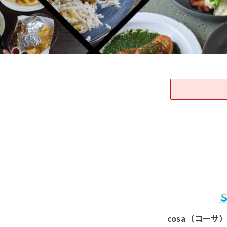
cosa（コーサ