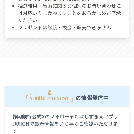
抽選結果・当落に関する個別のお問い合わせに
は対応いたしかねますことをあらかじめご了承
ください
プレゼントは譲渡・換金・転売できません
の情報発信中
静岡銀行公式X
のフォローまたは
しずぎんアプリ
通知ONで最新情報をいち早くご確認いただけま
す。