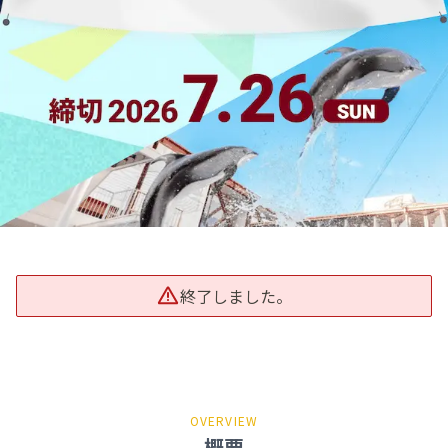
終了しました。
OVERVIEW
概要