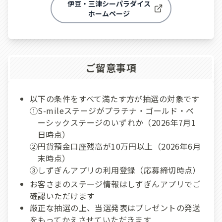
伊豆・三津シーパラダイス
ホームページ
ご留意事項
以下の条件をすべて満たす方が抽選の対象です
①S-mileステージがプラチナ・ゴールド・ベ
ーシックステージのいずれか（2026年7月1
日時点）
②円貨預金口座残高が10万円以上（2026年6月
末時点）
③しずぎんアプリの利用登録（応募締切時点）
お客さまのステージ情報はしずぎんアプリでご
確認いただけます
厳正な抽選の上、当選発表はプレゼントの発送
をもってかえさせていただきます