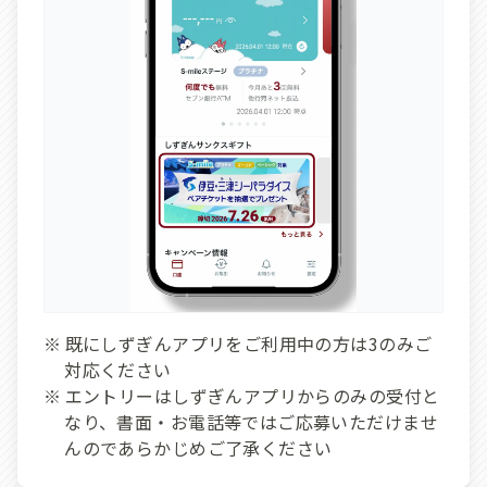
既にしずぎんアプリをご利用中の方は3のみご
対応ください
エントリーはしずぎんアプリからのみの受付と
なり、書面・お電話等ではご応募いただけませ
んのであらかじめご了承ください