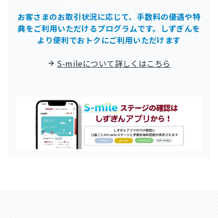
お客さまのお取引状況に応じて、
手数料の優遇や特
典をご利用いただけるプログラムです。
しずぎんを
より便利でおトクにご利用いただけます
S-mileについて詳しくはこちら