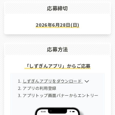
応募締切
2026年6月28日(日)
応募方法
「しずぎんアプリ」からご応募
しずぎんアプリをダウンロード
アプリの利用登録
アプリトップ画面バナーからエントリー