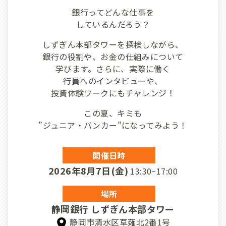
銀行ってどんな仕事を
しているんだろう？
しずぎん本部タワーを探検しながら、
銀行の役割や、お金の仕組みについて
学びます。さらに、実際に働く
行員へのインタビューや、
投資体験ワークにもチャレンジ！
この夏、キミも
”ジュニア・バンカー”になってみよう！
開催日時
2026年8月7日(金)
13:30~17:00
場所
静岡銀行 しずぎん本部タワー
静岡市清水区草薙北2番1号