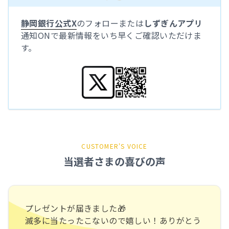
静岡銀行公式X
のフォローまたは
しずぎんアプリ
通知ONで最新情報をいち早くご確認いただけま
す。
CUSTOMER'S VOICE
当選者さまの喜びの声
プレゼントが届きました🎁
滅多に当たったこないので嬉しい！ありがとう