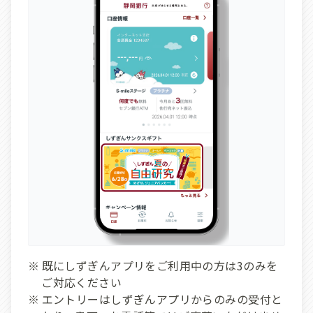
既にしずぎんアプリをご利用中の方は3のみを
ご対応ください
エントリーはしずぎんアプリからのみの受付と