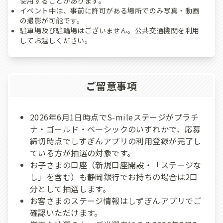
使用することがあります。
イベント中は、事前に許可がある場所でのみ写真・動画
の撮影が可能です。
駐車場及び駐輪場はございません。公共交通機関を利用
してお越しください。
ご留意事項
2026年6月1日時点でS-mileステージがプラチ
ナ・ゴールド・ベーシックのいずれかで、応募
締切時点でしずぎんアプリの利用登録が完了し
ている方が抽選の対象です。
お子さまの口座（新規口座開設・「ステージな
し」を含む）も静岡銀行でお持ちの場合は2口
分として抽選します。
お客さまのステージ情報はしずぎんアプリでご
確認いただけます。