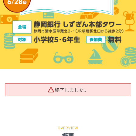
終了しました。
OVERVIEW
概要