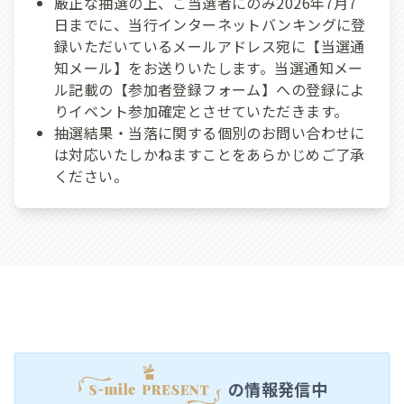
厳正な抽選の上、ご当選者にのみ2026年7月7
日までに、当行インターネットバンキングに登
録いただいているメールアドレス宛に【当選通
知メール】をお送りいたします。当選通知メー
ル記載の【参加者登録フォーム】への登録によ
りイベント参加確定とさせていただきます。
抽選結果・当落に関する個別のお問い合わせに
は対応いたしかねますことをあらかじめご了承
ください。
の情報発信中