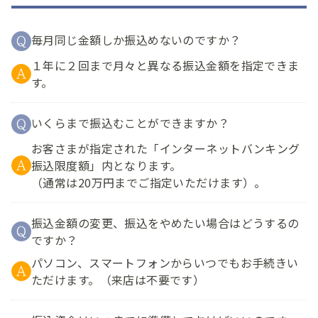
毎月同じ金額しか振込めないのですか？
１年に２回まで月々と異なる振込金額を指定できま
す。
いくらまで振込むことができますか？
お客さまが指定された「インターネットバンキング
振込限度額」内となります。
（通常は20万円までご指定いただけます）。
振込金額の変更、振込をやめたい場合はどうするの
ですか？
パソコン、スマートフォンからいつでもお手続きい
ただけます。（来店は不要です）