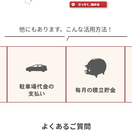
他にもあります。こんな活用方法！
よくあるご質問