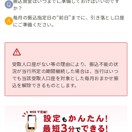
振込資金はいつまでに準備しておけばいいのです
か？
毎月の振込指定日の“前日”までに、引き落とし口座
にご準備ください。
受取人口座がない等の理由により、振込不能の状
況が当行所定の期間継続した場合は、当行はいつ
でも当該受取人口座を対象とした毎月おまかせ振
込を解除できるものとします。