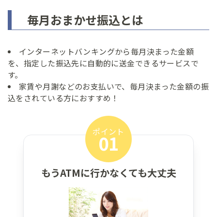
毎月おまかせ振込とは
インターネットバンキングから毎月決まった金額
を、指定した振込先に自動的に送金できるサービスで
す。
家賃や月謝などのお支払いで、毎月決まった金額の振
込をされている方におすすめ！
ポイント
01
もうATMに行かなくても大丈夫