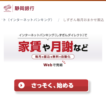
クト（インターネットバンキング）
/
しずぎん毎月おまかせ振込