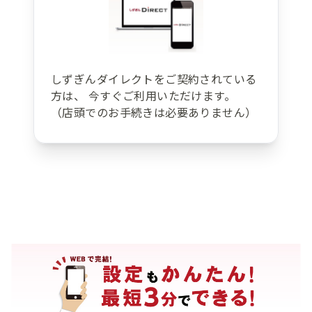
しずぎんダイレクトをご契約されている
方は、 今すぐご利用いただけます。
（店頭でのお手続きは必要ありません）