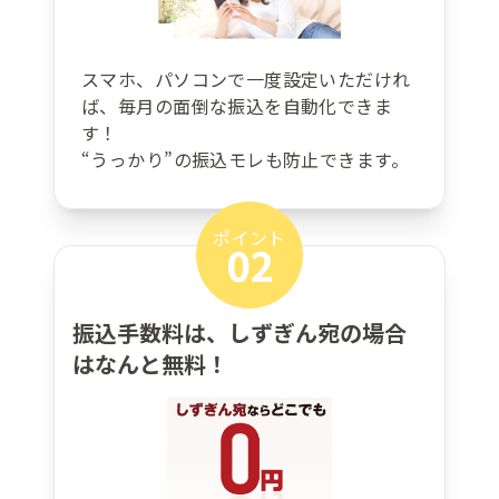
スマホ、パソコンで一度設定いただけれ
ば、毎月の面倒な振込を自動化できま
す！
“うっかり”の振込モレも防止できます。
ポイント
02
振込手数料は、しずぎん宛の場合
はなんと無料！