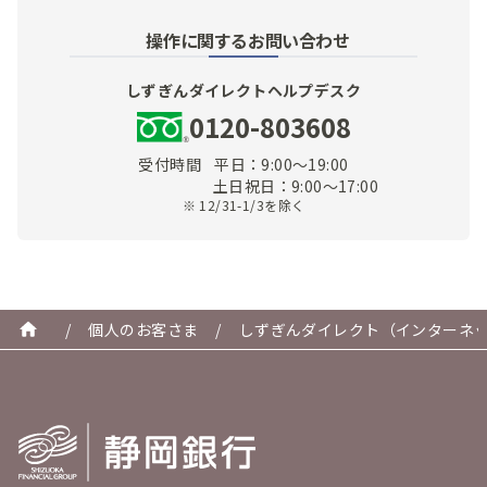
操作に関するお問い合わせ
しずぎんダイレクトヘルプデスク
0120-803608
受付時間
平日：9:00～19:00
土日祝日：9:00～17:00
※ 12/31-1/3を除く
/
個人のお客さま
/
しずぎんダイレクト（インターネ