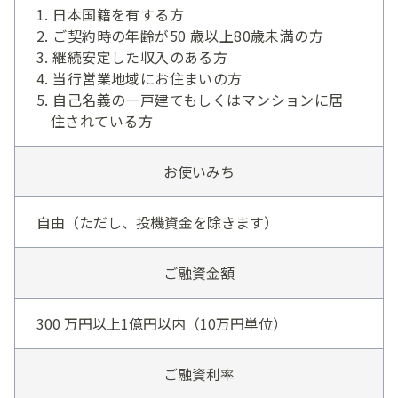
日本国籍を有する方
ご契約時の年齢が50 歳以上80歳未満の方
継続安定した収入のある方
当行営業地域にお住まいの方
自己名義の一戸建てもしくはマンションに居
住されている方
お使いみち
自由（ただし、投機資金を除きます）
ご融資金額
300 万円以上1億円以内（10万円単位）
ご融資利率