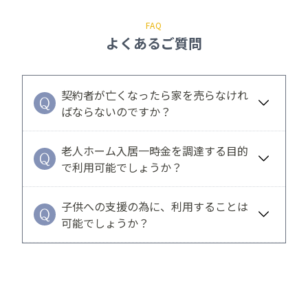
FAQ
よくあるご質問
契約者が亡くなったら家を売らなけれ
ばならないのですか？
老人ホーム入居一時金を調達する目的
で利用可能でしょうか？
子供への支援の為に、利用することは
可能でしょうか？