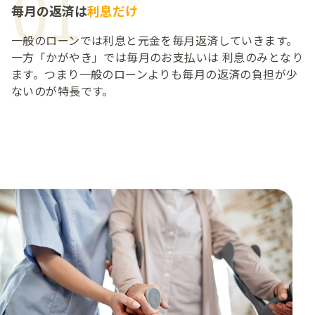
01
毎月の返済は
利息だけ
一般のローンでは利息と元金を毎月返済していきます。
一方「かがやき」では毎月のお支払いは 利息のみとなり
ます。つまり一般のローンよりも毎月の返済の負担が少
ないのが特長です。