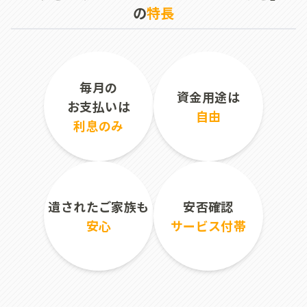
の
特長
毎月の
資金用途は
お支払いは
自由
利息のみ
遺されたご家族も
安否確認
安心
サービス付帯