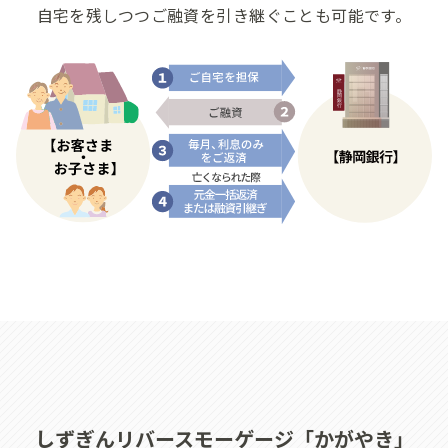
自宅を残しつつご融資を引き継ぐことも可能です。
Bank Pay
しずぎんアプリ
しずぎんリバースモーゲージ「かがやき」