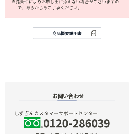
諸条件によりお申し出に添えない場合がございますの
で、あらかじめご了承ください。
商品概要説明書
お問い合わせ
しずぎんカスタマーサポートセンター
0120-286039