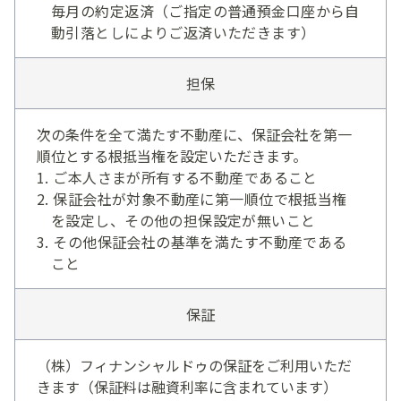
毎月の約定返済（ご指定の普通預金口座から自
動引落としによりご返済いただきます）
担保
次の条件を全て満たす不動産に、保証会社を第一
順位とする根抵当権を設定いただきます。
ご本人さまが所有する不動産であること
保証会社が対象不動産に第一順位で根抵当権
を設定し、その他の担保設定が無いこと
その他保証会社の基準を満たす不動産である
こと
保証
（株）フィナンシャルドゥの保証をご利用いただ
きます（保証料は融資利率に含まれています）