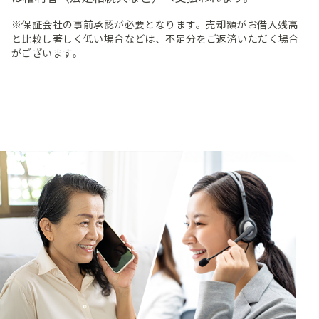
※保証会社の事前承認が必要となります。売却額がお借入残高
と比較し著しく低い場合などは、不足分をご返済いただく場合
がございます。