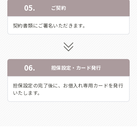
05.
ご契約
契約書類にご署名いただきます。
06.
担保設定・カード発行
担保設定の完了後に、お借入れ専用カードを発行
いたします。