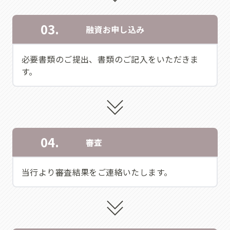
03.
融資お申し込み
必要書類のご提出、書類のご記入をいただきま
す。
04.
審査
当行より審査結果をご連絡いたします。