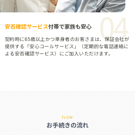
04
安否確認サービス
付帯で家族も安心
契約時に65歳以上かつ単身者のお客さまは、保証会社が
提供する「安心コールサービス」（定期的な電話連絡に
よる安否確認サービス）にご加入いただけます。
FLOW
お手続きの流れ