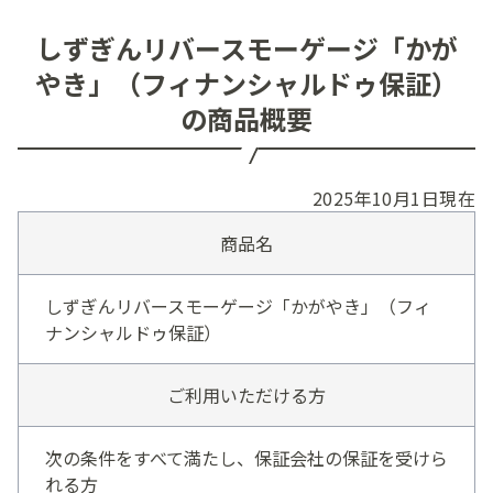
しずぎんリバースモーゲージ「かが
やき」（フィナンシャルドゥ保証）
の商品概要
2025年10月1日現在
商品名
しずぎんリバースモーゲージ「かがやき」（フィ
ナンシャルドゥ保証）
ご利用いただける方
次の条件をすべて満たし、保証会社の保証を受けら
れる方