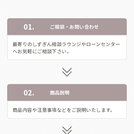
01.
ご相談・お問い合わせ
最寄りのしずぎん相談ラウンジやローンセンター
へお気軽にご相談下さい。
02.
商品説明
商品内容や注意事項などをご説明いたします。