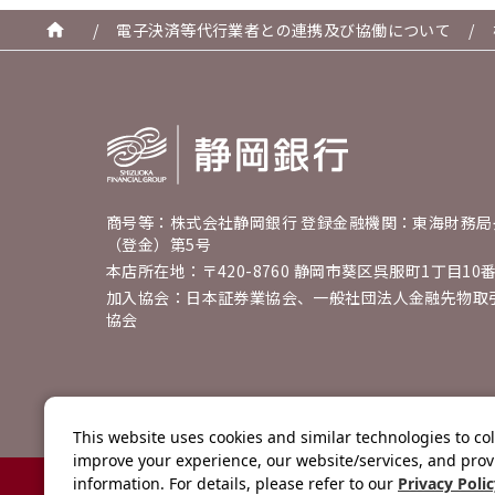
/
電子決済等代行業者との連携及び協働について
/
商号等：株式会社静岡銀行 登録金融機関：東海財務局
（登金）第5号
本店所在地：〒420-8760 静岡市葵区呉服町1丁目10
加入協会：日本証券業協会、一般社団法人金融先物取
協会
This website uses cookies and similar technologies to col
improve your experience, our website/services, and prov
information. For details, please refer to our
Privacy Poli