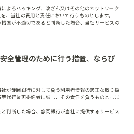
者によるハッキング、改ざん又はその他のネットワーク
策を、当社の費用と責任において行うものとします。
う措置が不適切であると判断した場合、当社サービスの
安全管理のために行う措置、ならび
当社が静岡銀行に対して負う利用者情報の適正な取り扱
済等代行業再委託者に課し、その責任を負うものとしま
たと判断した場合、静岡銀行が当社に提供するサービス