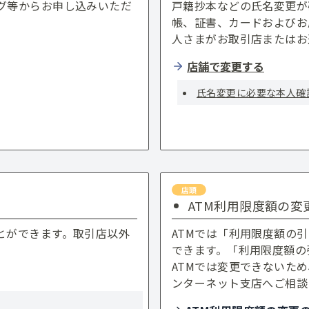
グ等からお申し込みいただ
戸籍抄本などの氏名変更が
帳、証書、カードおよびお
人さまがお取引店またはお
店舗で変更する
氏名変更に必要な本人確
ATM利用限度額の変
とができます。取引店以外
ATMでは「利用限度額の
できます。「利用限度額の
ATMでは変更できないた
ンターネット支店へご相談