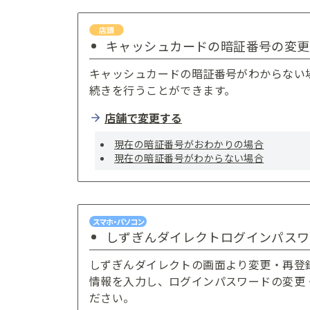
キャッシュカードの暗証番号の変更
キャッシュカードの暗証番号がわからない
続きを行うことができます。
店舗で変更する
現在の暗証番号がおわかりの場合
現在の暗証番号がわからない場合
しずぎんダイレクトログインパスワ
しずぎんダイレクトの画面より変更・再登
情報を入力し、ログインパスワードの変更
ださい。