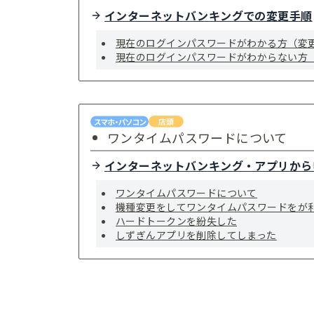
インターネットバンキングでの変更手順
現在のログインパスワードがわかる方（変
現在のログインパスワードがわからない方
ワンタイムパスワードについて
インターネットバンキング・アプリから
ワンタイムパスワードについて
機種変更をしてワンタイムパスワードをが
ハードトークンを紛失した
しずぎんアプリを削除してしまった