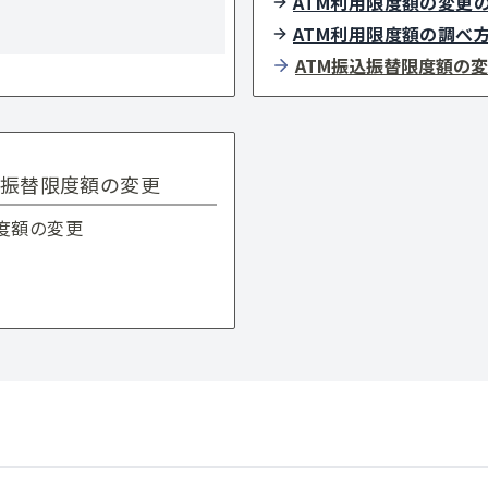
ATM利用限度額の変更
ATM利用限度額の調べ
ATM振込振替限度額の
振替限度額の変更
度額の変更