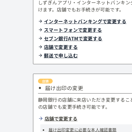
しずぎんアプリ・インターネットバンキン
けます。店舗でもお手続きが可能です。
インターネットバンキングで変更する
スマートフォンで変更する
セブン銀行ATMで変更する
店舗で変更する
郵送で申し込む
届け出印の変更
静岡銀行の店舗に来店いただき変更するこ
の店舗でも変更手続き可能です。
店舗で変更する
届け出印変更に必要な本人確認書類