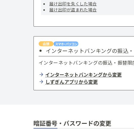
届け出印を失くした場合
届け出印が盗まれた場合
インターネットバンキングの振込・
インターネットバンキングの振込・振替限
インターネットバンキングから変更
しずぎんアプリから変更
暗証番号・パスワードの変更