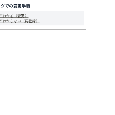
ングでの変更手順
がわかる（変更）
がわからない（再登録）