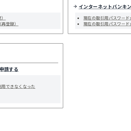
インターネットバンキ
更）
現在の取引用パスワード
（再登録）
現在の取引用パスワード
申請する
利用できなくなった