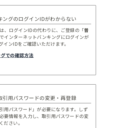
キングのログインIDがわからない
合は、ログインIDの代わりに、ご登録の「
普
でインターネットバンキングにログインが
グインIDをご確認いただけます。
ングでの確認方法
取引用パスワードの変更・再登録
引用パスワード」が必要になります。しず
必要情報を入力し、取引用パスワードの変
ください。