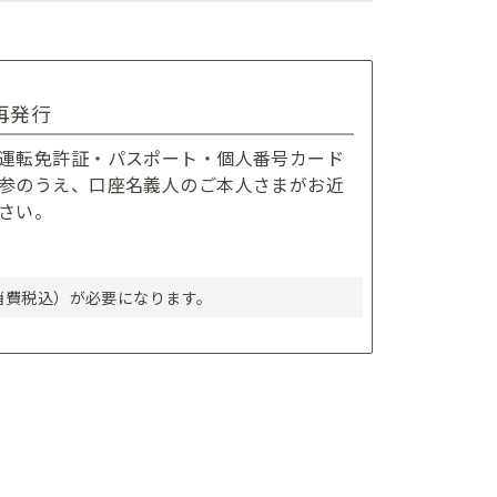
再発行
運転免許証・パスポート・個人番号カード
参のうえ、口座名義人のご本人さまがお近
さい。
（消費税込）が必要になります。