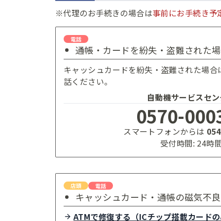
※代理のお手続きの場合は
事前にお手続き予
通帳・カードを紛失・盗難された場
キャッシュカードを紛失・盗難された場合
話ください。
自動機サービスセン
0570-000
スマートフォンからは
054
受付時間: 24時
キャッシュカード・通帳の磁気不良
ATMで修復する（ICチップ搭載カード