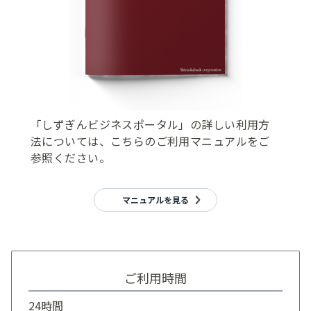
「しずぎんビジネスポータル」の詳しい利用方
法については、こちらのご利用マニュアルをご
参照ください。
マニュアルを見る
ご利用時間
24時間