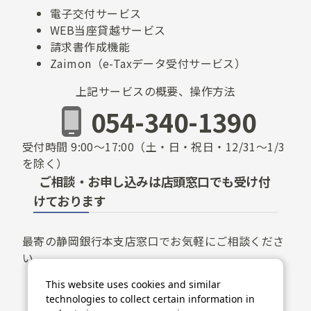
電子交付サービス
WEB当座貸越サービス
請求書作成機能
Zaimon（e-Taxデータ受付サービス）
上記サービスの概要、操作方法
054-340-1390
受付時間
9:00～17:00
（土・日・祝日・12/31～1/3
を除く）
ご相談・お申し込みは店頭窓口でも受け付
けております
最寄の静岡銀行本支店窓口でお気軽にご相談くださ
い。
This website uses cookies and similar
technologies to collect certain information in
店舗検索