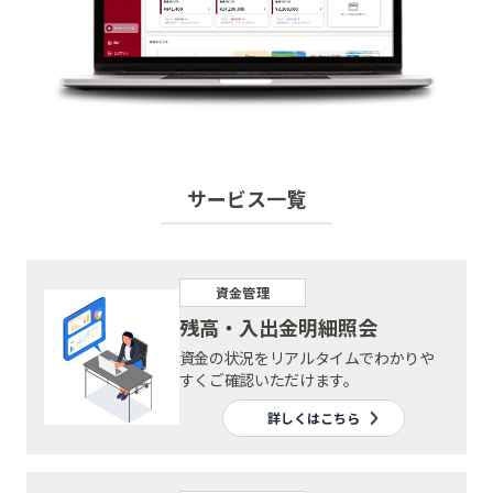
サービス一覧
資金管理
残高・入出金明細照会
資金の状況をリアルタイムでわかりや
すくご確認いただけます。
詳しくはこちら