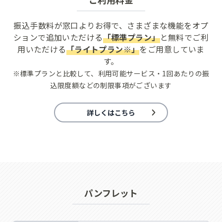
振込手数料が窓口よりお得で、さまざまな機能をオプ
ションで追加いただける
「標準プラン」
と
無料でご利
用いただける
「ライトプラン※」
をご用意していま
す。
※標準プランと比較して、利用可能サービス・1回あたりの振
込限度額などの制限事項がございます
詳しくはこちら
パンフレット