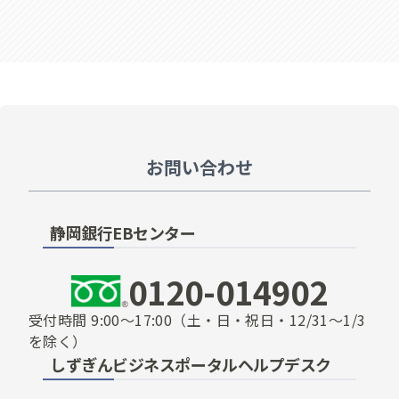
お問い合わせ
静岡銀行EBセンター
0120-014902
受付時間
9:00～17:00
（土・日・祝日・12/31～1/3
を除く）
しずぎんビジネスポータルヘルプデスク