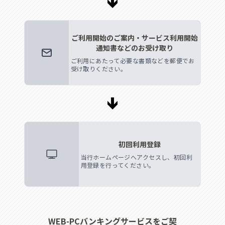
ご利用開始のご案内・サービス利用開始
通知書などのお受け取り
ご利用にあたって必要な書類などを郵便でお
受け取りください。
初回利用登録
当行ホームページへアクセスし、初回利
用登録を行ってください。
WEB-PCバンキングサービスをご契