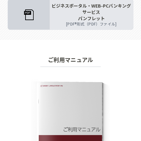
ビジネスポータル・WEB-PCバンキング
サービス
パンフレット
[PDF®形式（PDF）ファイル]
ご利用マニュアル