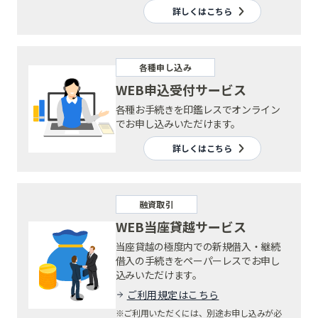
詳しくはこちら
各種申し込み
WEB申込受付サービス
各種お手続きを印鑑レスでオンライン
でお申し込みいただけます。
詳しくはこちら
融資取引
WEB当座貸越サービス
当座貸越の極度内での新規借入・継続
借入の手続きをペーパーレスでお申し
込みいただけます。
ご利用規定はこちら
※ご利用いただくには、別途お申し込みが必