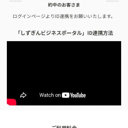
約中のお客さま
ログインページよりID連携をお願いいたします。
「しずぎんビジネスポータル」ID連携方法
ご利用料金