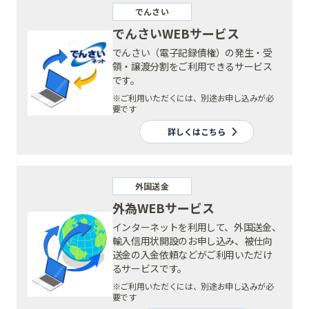
でんさい
でんさいWEBサービス
でんさい（電子記録債権）の発生・受
領・譲渡分割をご利用できるサービス
です。
※ご利用いただくには、別途お申し込みが必
要です
詳しくはこちら
外国送金
外為WEBサービス
インターネットを利用して、外国送金、
輸入信用状開設のお申し込み、被仕向
送金の入金依頼などがご利用いただけ
るサービスです。
※ご利用いただくには、別途お申し込みが必
要です