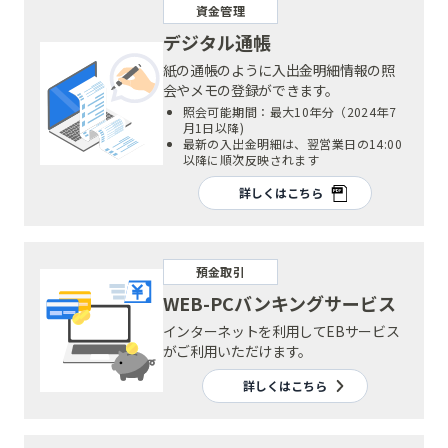
資金管理
デジタル通帳
紙の通帳のように入出金明細情報の照
会やメモの登録ができます。
照会可能期間：最大10年分（2024年7
月1日以降)
最新の入出金明細は、翌営業日の14:00
以降に順次反映されます
詳しくはこちら
預金取引
WEB-PCバンキングサービス
インターネットを利用してEBサービス
がご利用いただけます。
詳しくはこちら