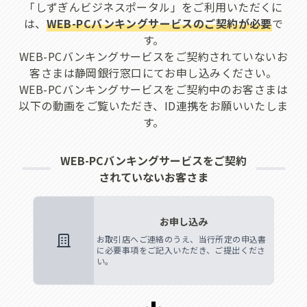
「しずぎんビジネスポータル」をご利用いただくに
は、
WEB-PCバンキングサービスのご契約が必要
で
す。
WEB-PCバンキングサービスをご契約されていないお
客さまは静岡銀行窓口にてお申し込みください。
WEB-PCバンキングサービスをご契約中のお客さまは
以下の動画をご覧いただき、ID連携をお願いいたしま
す。
WEB-PCバンキングサービスをご契約
されていないお客さま
お申し込み
お取引店へご連絡のうえ、当行所定の申込書
に必要事項をご記入いただき、ご提出くださ
い。