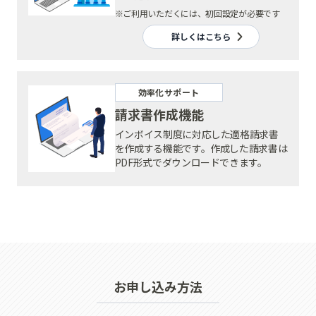
※ご利用いただくには、初回設定が必要です
詳しくはこちら
効率化サポート
請求書作成機能
インボイス制度に対応した適格請求書
を作成する機能です。作成した請求書は
PDF形式でダウンロードできます。
お申し込み方法