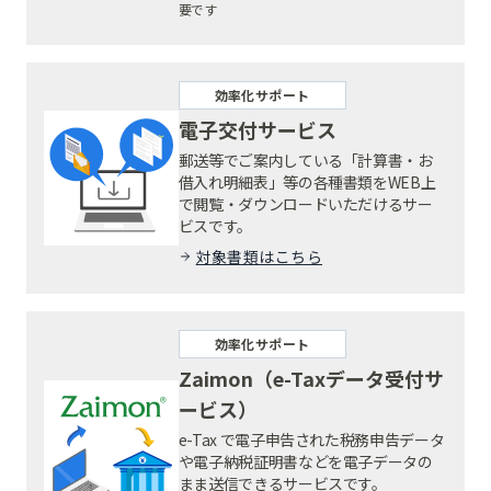
要です
効率化サポート
電子交付サービス
郵送等でご案内している「計算書・お
借入れ明細表」等の各種書類をWEB上
で閲覧・ダウンロードいただけるサー
ビスです。
対象書類はこちら
効率化サポート
Zaimon（e-Taxデータ受付サ
ービス）
e-Tax で電子申告された税務申告データ
や電子納税証明書などを電子データの
まま送信できるサービスです。