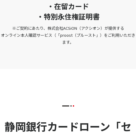
・在留カード
・特別永住権証明書
※ご契約にあたり、株式会社ACSiON（アクシオン）が提供する
オンライン本人確認サービス（「proost（プルースト」）をご利用いただき
ます。
静岡銀行カードローン「セ