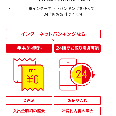
※インターネットバンキングを使って、
24時間お取引できます。