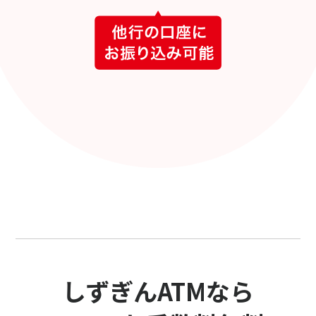
しずぎんATMなら