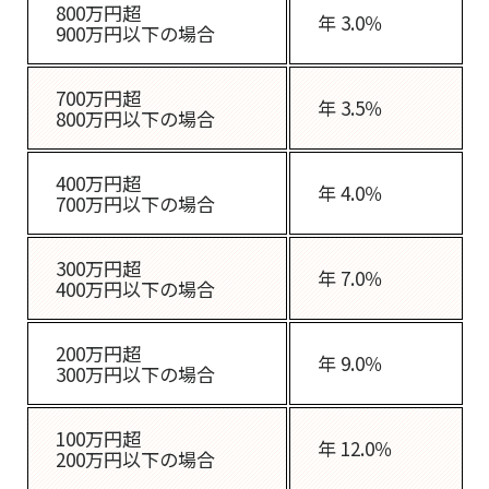
800万円超
年 3.0％
900万円以下の場合
700万円超
年 3.5％
800万円以下の場合
400万円超
年 4.0％
700万円以下の場合
300万円超
年 7.0％
400万円以下の場合
200万円超
年 9.0％
300万円以下の場合
100万円超
年 12.0％
200万円以下の場合