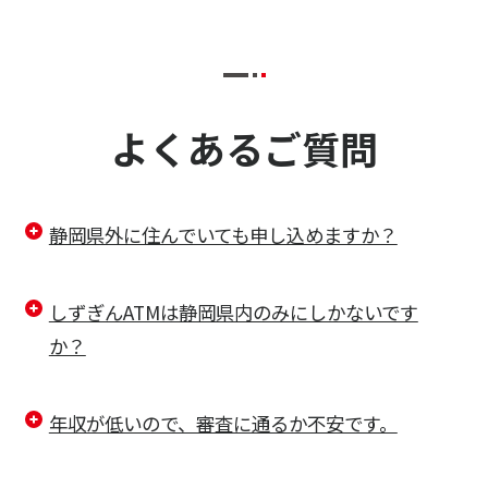
よくあるご質問
静岡県外に住んでいても申し込めますか？
しずぎんATMは静岡県内のみにしかないです
か？
年収が低いので、審査に通るか不安です。