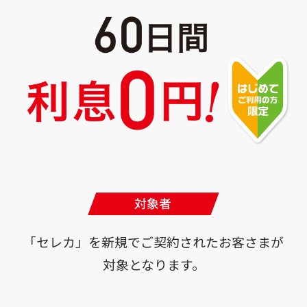
「セレカ」を新規でご契約されたお客さまが
対象となります。