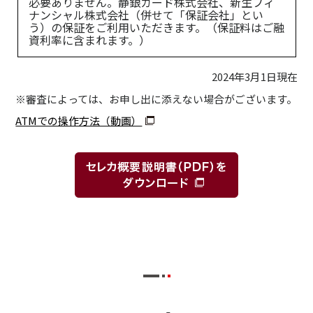
必要ありません。静銀カード株式会社、新生フィ
ナンシャル株式会社（併せて「保証会社」とい
う）の保証をご利用いただきます。（保証料はご融
資利率に含まれます。）
2024年3月1日現在
※審査によっては、お申し出に添えない場合がございます。
ATMでの操作方法（動画）