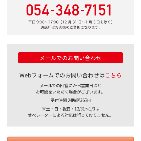
メールでのお問い合わせ
Webフォームでのお問い合わせは
こちら
メールでの回答に2～3営業日ほど
お時間をいただく場合がございます。
受付時間 24時間365日
※土・日・祝日・12/31～1/3は
オペレーターによる対応は行っておりません。