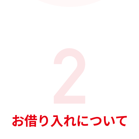
お借り入れについて