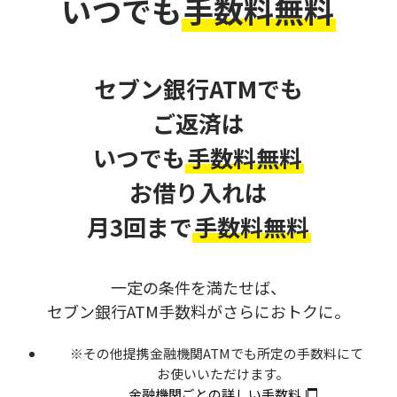
いつでも
手数料無料
セブン銀行ATMでも
ご返済は
いつでも
手数料無料
お借り入れは
月3回まで
手数料無料
一定の条件を満たせば、
セブン銀行ATM手数料がさらにおトクに。
※その他提携金融機関ATMでも所定の手数料にて
お使いいただけます。
金融機関ごとの詳しい手数料