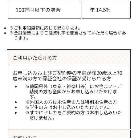
100万円以下の場合
年 14.5％
※ご利用限度額に応じて異なります。
※金融情勢によりご融資利率を変更させていただく場合があ
ります。
ご利用いただける方
お申し込みおよびご契約時の年齢が満20歳以上70
歳未満の方で保証会社の保証が受けられる方
※静岡県外（東京・神奈川等）にお住まい・ご
勤務の方も全国からお申し込みいただけま
す。
※外国人の方は永住者または特別永住者の方
※学生の方はお申し込みいただけません。
※すでにセレカをご契約の方はお申し込みいた
だけません。
お使いみち