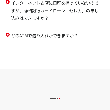
インターネット支店に口座を持っていないので
すが、静岡銀行カードローン「セレカ」の申し
込みはできますか？
どのATMで借り入れができますか？