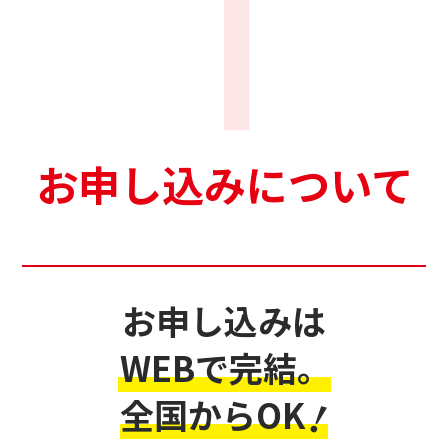
お申し込みについて
お申し込みは
WEBで完結。
全国からOK
!