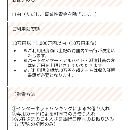
自由（ただし、事業性資金を除きます。）
ご利用限度額
10万円以上1,000万円以内（10万円単位）
※ご利用限度額は上記の範囲内で当行が決定い
たします。
※パートタイマー・アルバイト・派遣社員の方
は50万円を上限とさせていただきます。
※ご利用限度額が50万円を超える方は収入証明
書類が必要となります。
ご融資方法
①インターネットバンキングによるお借り入れ
②専用カードによるATMでのお借り入れ
③お客さまのご本人さま銀行口座へのお振り込み
（ご契約の初回のみ）