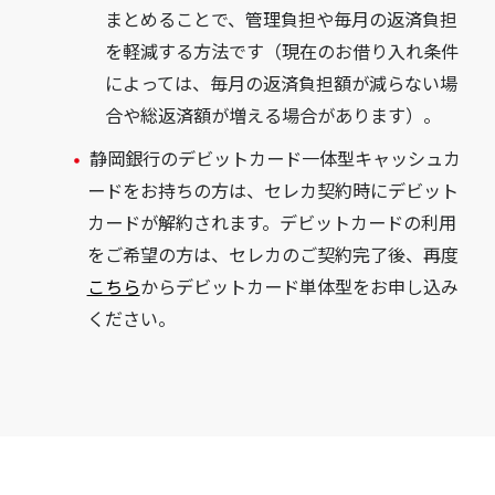
まとめることで、管理負担や毎月の返済負担
を軽減する方法です（現在のお借り入れ条件
によっては、毎月の返済負担額が減らない場
合や総返済額が増える場合があります）。
静岡銀行のデビットカード一体型キャッシュカ
ードをお持ちの方は、セレカ契約時にデビット
カードが解約されます。デビットカードの利用
をご希望の方は、セレカのご契約完了後、再度
こちら
からデビットカード単体型をお申し込み
ください。