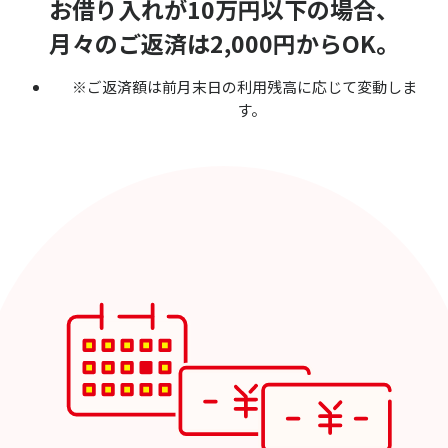
お借り入れが10万円以下の場合、
月々のご返済は2,000円からOK。
※ご返済額は前月末日の利用残高に応じて変動しま
す。