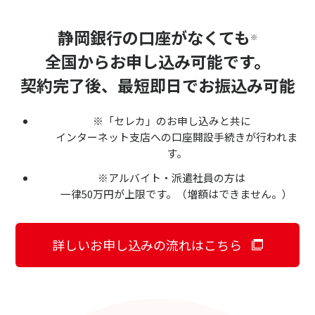
静岡銀行の口座がなくても
※
全国からお申し込み可能です。
契約完了後、最短即日でお振込み可能
※「セレカ」のお申し込みと共に
インターネット支店への口座開設手続きが行われま
す。
※アルバイト・派遣社員の方は
一律50万円が上限です。（増額はできません。）
詳しいお申し込みの流れはこちら