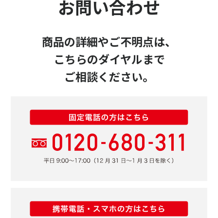
お問い合わせ
商品の詳細やご不明点は、
こちらのダイヤルまで
ご相談ください。