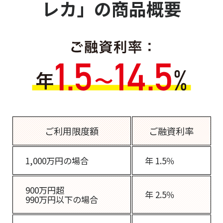
レカ」の商品概要
ご利用限度額
ご融資利率
1,000万円の場合
年 1.5％
900万円超
年 2.5％
990万円以下の場合