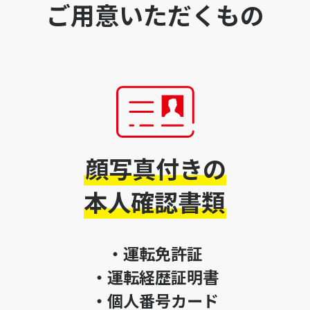
ご用意いただくもの
顔写真付きの
本人確認書類
・運転免許証
・運転経歴証明書
・個人番号カード