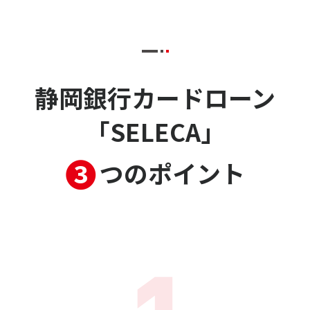
静岡銀行カードローン
「SELECA」
❸
つのポイント