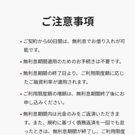
ご注意事項
ご契約から60日間は、無利息でお借り入れが可
能です。
無利息期間適用のためのお手続きは不要です。
無利息期間の終了日より、ご利用限度額に応じ
たご融資利率が適用されます。
ご利用限度額の増額は、無利息期間終了後にお
申し込みください。
無利息期間内は元金のみをご返済いただきま
す。また、規約に基づく債務返済を一回でも怠
ったときは、無利息期間が終了し、ご利用限度