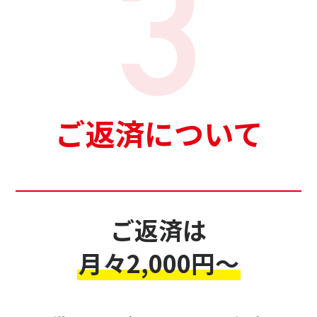
ご返済について
ご返済は
月々2,000円～