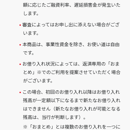
額に応じたご融資利率、遅延損害金が発生いた
します。
審査によってはお申し出に添えない場合がござ
います。
本商品は、事業性資金を除き、お使い道は自由
です。
お借り入れ状況によっては、返済専用の「おま
とめ」※でのご利用を提案させていただく場合
がございます。
この場合、初回のお借り入れ以降はお借り入れ
残高が一定額以下になるまで新たなお借り入れ
はできません（新たなお借り入れが可能となる
残高は、当行が判断します）。
※「おまとめ」とは複数のお借り入れを一つに